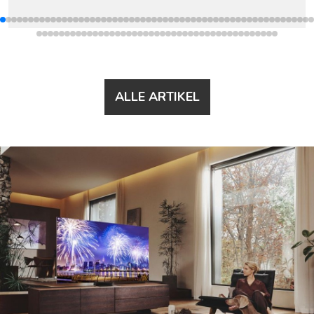
ALLE ARTIKEL