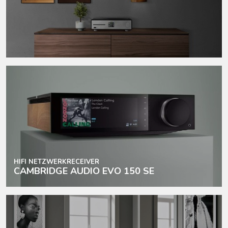
HIFI NETZWERKRECEIVER
CAMBRIDGE AUDIO EVO 150 SE