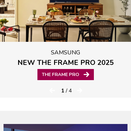
SAMSUNG
NEW THE FRAME PRO 2025
THE FRAME PRO
1
/ 4