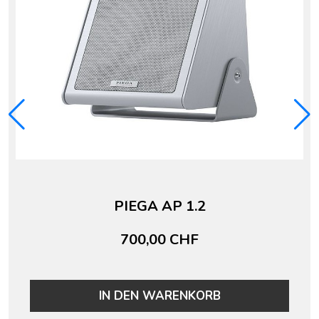
PIEGA AP 1.2
700,00 CHF
IN DEN WARENKORB