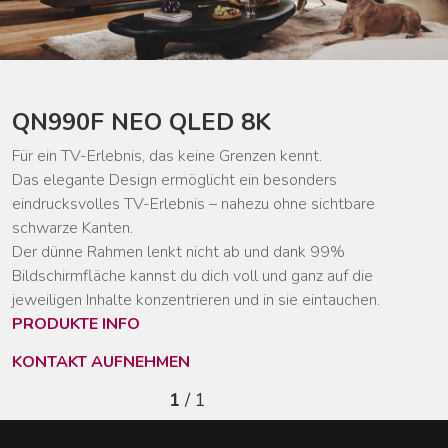
QN990F NEO QLED 8K
Für ein TV-Erlebnis, das keine Grenzen kennt.
Das elegante Design ermöglicht ein besonders
eindrucksvolles TV-Erlebnis – nahezu ohne sichtbare
schwarze Kanten.
Der dünne Rahmen lenkt nicht ab und dank 99%
Bildschirmfläche kannst du dich voll und ganz auf die
jeweiligen Inhalte konzentrieren und in sie eintauchen.
PRODUKTE INFO
KONTAKT AUFNEHMEN
1
/ 1