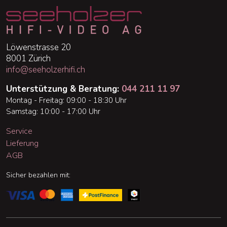
Löwenstrasse 20
8001 Zürich
info@seeholzerhifi.ch
Unterstützung & Beratung:
044 211 11 97
Montag - Freitag: 09:00 - 18:30 Uhr
Samstag: 10:00 - 17:00 Uhr
Service
Lieferung
AGB
Sicher bezahlen mit: