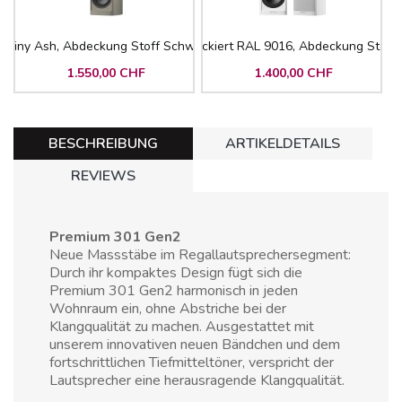
Shiny Ash, Abdeckung Stoff Schwarz
Weiss lackiert RAL 9016, Abdeckung Stoff
1.550,00 CHF
1.400,00 CHF
BESCHREIBUNG
ARTIKELDETAILS
REVIEWS
Premium 301 Gen2
Neue Massstäbe im Regallautsprechersegment:
Durch ihr kompaktes Design fügt sich die
Premium 301 Gen2 harmonisch in jeden
Wohnraum ein, ohne Abstriche bei der
Klangqualität zu machen. Ausgestattet mit
unserem innovativen neuen Bändchen und dem
fortschrittlichen Tiefmitteltöner, verspricht der
Lautsprecher eine herausragende Klangqualität.