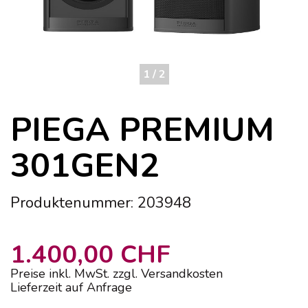
1 / 2
PIEGA PREMIUM
301GEN2
Produktenummer: 203948
1.400,00 CHF
Preise inkl. MwSt. zzgl. Versandkosten
Lieferzeit auf Anfrage