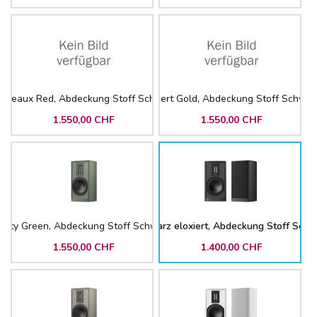
ordeaux Red, Abdeckung Stoff Schwarz
Desert Gold, Abdeckung Stoff Schwar
1.550,00 CHF
1.550,00 CHF
isty Green, Abdeckung Stoff Schwarz
Schwarz eloxiert, Abdeckung Stoff Schw
1.550,00 CHF
1.400,00 CHF