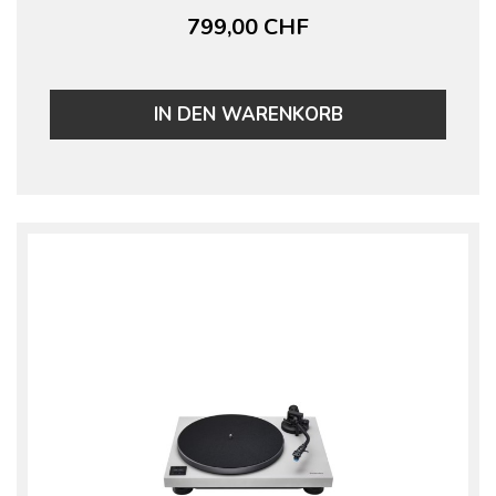
799,00 CHF
IN DEN WARENKORB