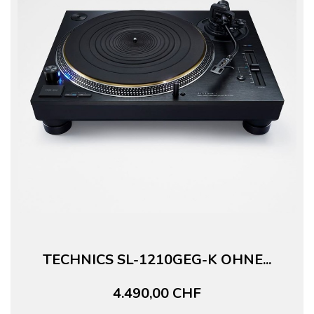
TECHNICS SL-1210GEG-K OHNE...
4.490,00 CHF