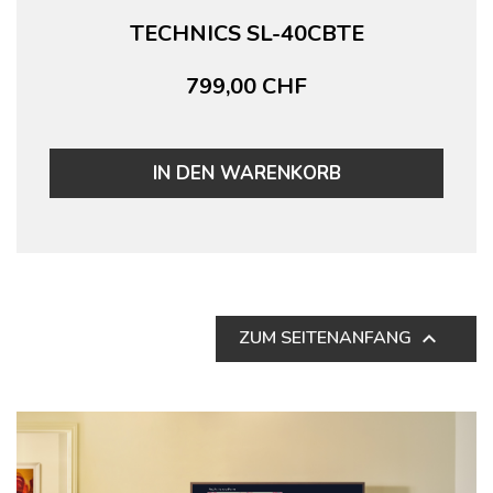
TECHNICS SL-40CBTE
799,00 CHF
IN DEN WARENKORB
ZUM SEITENANFANG
