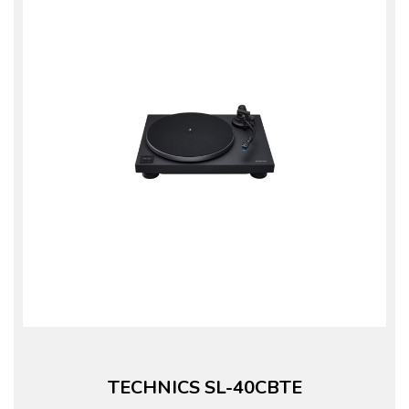
TECHNICS SL-40CBTE