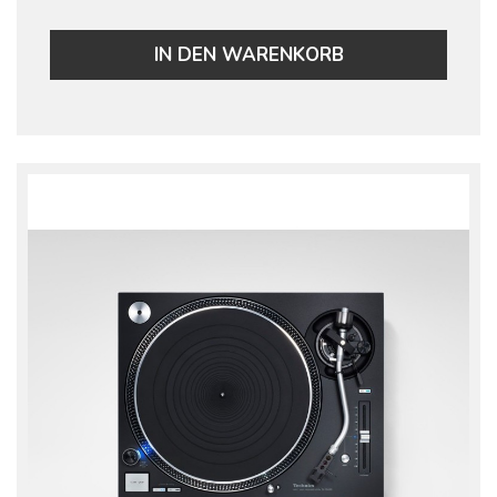
IN DEN WARENKORB