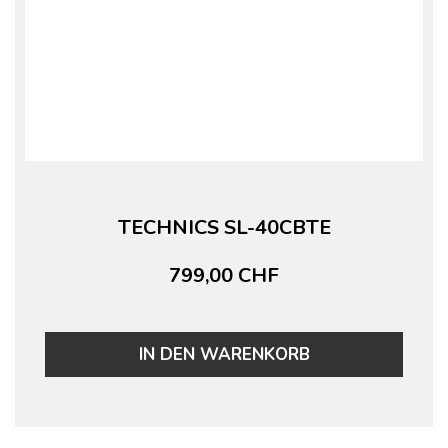
TECHNICS SL-40CBTE
799,00 CHF
IN DEN WARENKORB