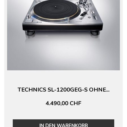
TECHNICS SL-1200GEG-S OHNE...
4.490,00 CHF
IN DEN WARENKORB