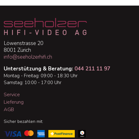
Löwenstrasse 20
8001 Zürich
info@seeholzerhifi.ch
Unterstützung & Beratung:
044 211 11 97
Montag - Freitag: 09:00 - 18:30 Uhr
Samstag: 10:00 - 17:00 Uhr
Service
Lieferung
AGB
Sicher bezahlen mit: