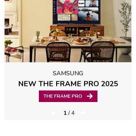
SAMSUNG
NEW THE FRAME PRO 2025
THE FRAME PRO
1
/ 4