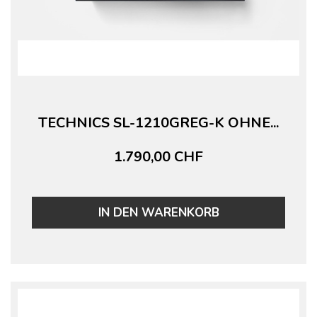
TECHNICS SL-1210GREG-K OHNE...
1.790,00 CHF
IN DEN WARENKORB