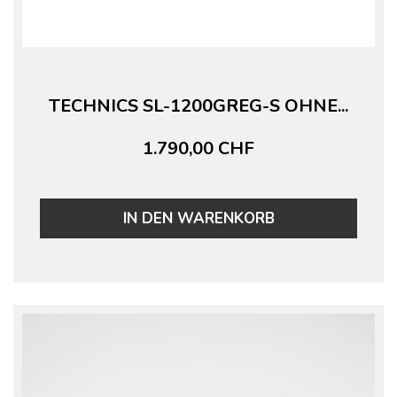
TECHNICS SL-1200GREG-S OHNE...
1.790,00 CHF
IN DEN WARENKORB