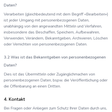
Daten?
Verarbeiten (gleichbedeutend mit dem Begriff «Bearbeiten»)
ist jeder Umgang mit personenbezogenen Daten,
unabhängig von den angewandten Mitteln und Verfahren,
insbesondere das Beschaffen, Speichern, Aufbewahren,
Verwenden, Verändern, Bekanntgeben, Archivieren, Löschen
oder Vernichten von personenbezogenen Daten.
Was ist das Bekanntgeben von personenbezogenen
Daten?
Dies ist das Übermitteln oder Zugänglichmachen von
personenbezogenen Daten, bspw. die Veröffentlichung oder
die Offenbarung an einen Dritten.
Kontakt
Bei Fragen oder Anliegen zum Schutz Ihrer Daten durch uns,