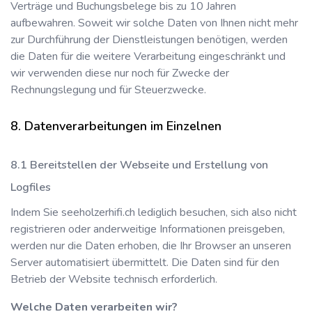
Verträge und Buchungsbelege bis zu 10 Jahren
aufbewahren. Soweit wir solche Daten von Ihnen nicht mehr
zur Durchführung der Dienstleistungen benötigen, werden
die Daten für die weitere Verarbeitung eingeschränkt und
wir verwenden diese nur noch für Zwecke der
Rechnungslegung und für Steuerzwecke.
Datenverarbeitungen im Einzelnen
Bereitstellen der Webseite und Erstellung von
Logfiles
Indem Sie
seeholzerhifi.ch
lediglich besuchen, sich also nicht
registrieren oder anderweitige Informationen preisgeben,
werden nur die Daten erhoben, die Ihr Browser an unseren
Server automatisiert übermittelt. Die Daten sind für den
Betrieb der Website technisch erforderlich.
Welche Daten verarbeiten wir?