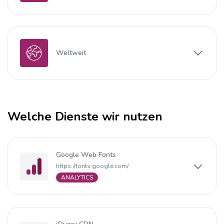
Weltweit
Welche Dienste wir nutzen
Google Web Fonts
https://fonts.google.com/
ANALYTICS