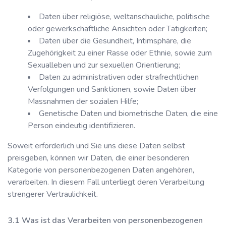
Daten über religiöse, weltanschauliche, politische
oder gewerkschaftliche Ansichten oder Tätigkeiten;
Daten über die Gesundheit, Intimsphäre, die
Zugehörigkeit zu einer Rasse oder Ethnie, sowie zum
Sexualleben und zur sexuellen Orientierung;
Daten zu administrativen oder strafrechtlichen
Verfolgungen und Sanktionen, sowie Daten über
Massnahmen der sozialen Hilfe;
Genetische Daten und biometrische Daten, die eine
Person eindeutig identifizieren.
Soweit erforderlich und Sie uns diese Daten selbst
preisgeben, können wir Daten, die einer besonderen
Kategorie von personenbezogenen Daten angehören,
verarbeiten. In diesem Fall unterliegt deren Verarbeitung
strengerer Vertraulichkeit.
Was ist das Verarbeiten von personenbezogenen