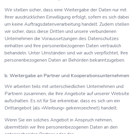
Wir stellen sicher, dass eine Weitergabe der Daten nur mit
Ihrer ausdrücklichen Einwilligung erfolgt, sofern es sich dabei
um keine Auftragsdatenverarbeitung handelt. Zudem stellen
wir sicher, dass diese Dritten und unsere verbundenen
Unternehmen die Voraussetzungen des Datenschutzes
einhalten und Ihre personenbezogenen Daten vertraulich
behandeln. Unter Umständen sind wir auch verpflichtet, Ihre
personenbezogenen Daten an Behörden bekanntzugeben.
b. Weitergabe an Partner und Kooperationsunternehmen
Wir arbeiten teils mit unterschiedlichen Unternehmen und
Partnern zusammen, die Ihre Angebote auf unserer Website
aufschalten. Es ist für Sie erkennbar, dass es sich um ein
Drittangebot (als «Werbung» gekennzeichnet) handelt.
Wenn Sie ein solches Angebot in Anspruch nehmen,
übermitteln wir Ihre personenbezogenen Daten an den