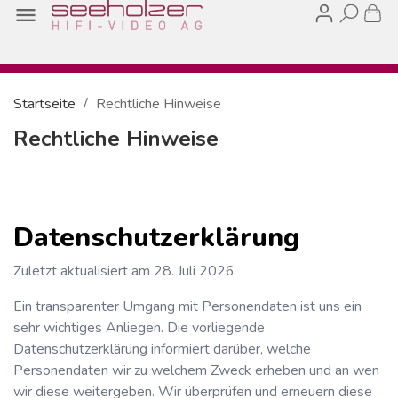

Startseite
Rechtliche Hinweise
Rechtliche Hinweise
Datenschutzerklärung
Zuletzt aktualisiert am
28. Juli 2026
Ein transparenter Umgang mit Personendaten ist uns ein
sehr wichtiges Anliegen. Die vorliegende
Datenschutzerklärung informiert darüber, welche
Personendaten wir zu welchem Zweck erheben und an wen
wir diese weitergeben. Wir überprüfen und erneuern diese