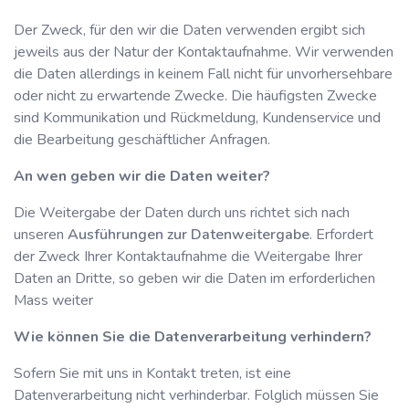
Der Zweck, für den wir die Daten verwenden ergibt sich
jeweils aus der Natur der Kontaktaufnahme. Wir verwenden
die Daten allerdings in keinem Fall nicht für unvorhersehbare
oder nicht zu erwartende Zwecke. Die häufigsten Zwecke
sind Kommunikation und Rückmeldung, Kundenservice und
die Bearbeitung geschäftlicher Anfragen.
An wen geben wir die Daten weiter?
Die Weitergabe der Daten durch uns richtet sich nach
unseren
Ausführungen zur Datenweitergabe
. Erfordert
der Zweck Ihrer Kontaktaufnahme die Weitergabe Ihrer
Daten an Dritte, so geben wir die Daten im erforderlichen
Mass weiter
Wie können Sie die Datenverarbeitung verhindern?
Sofern Sie mit uns in Kontakt treten, ist eine
Datenverarbeitung nicht verhinderbar. Folglich müssen Sie