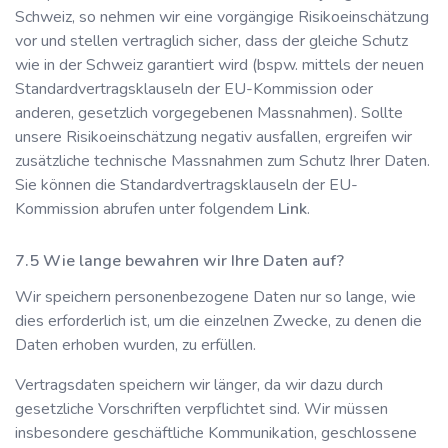
Schweiz, so nehmen wir eine vorgängige Risikoeinschätzung
vor und stellen vertraglich sicher, dass der gleiche Schutz
wie in der Schweiz garantiert wird (bspw. mittels der neuen
Standardvertragsklauseln der EU-Kommission oder
anderen, gesetzlich vorgegebenen Massnahmen). Sollte
unsere Risikoeinschätzung negativ ausfallen, ergreifen wir
zusätzliche technische Massnahmen zum Schutz Ihrer Daten.
Sie können die Standardvertragsklauseln der EU-
Kommission abrufen unter folgendem
Link
.
Wie lange bewahren wir Ihre Daten auf?
Wir speichern personenbezogene Daten nur so lange, wie
dies erforderlich ist, um die einzelnen Zwecke, zu denen die
Daten erhoben wurden, zu erfüllen.
Vertragsdaten speichern wir länger, da wir dazu durch
gesetzliche Vorschriften verpflichtet sind. Wir müssen
insbesondere geschäftliche Kommunikation, geschlossene