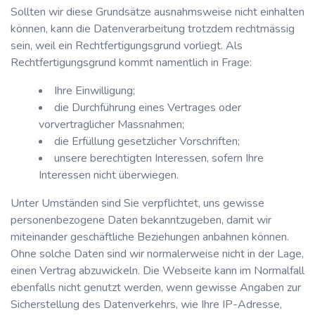
Sollten wir diese Grundsätze ausnahmsweise nicht einhalten
können, kann die Datenverarbeitung trotzdem rechtmässig
sein, weil ein Rechtfertigungsgrund vorliegt. Als
Rechtfertigungsgrund kommt namentlich in Frage:
Ihre Einwilligung;
die Durchführung eines Vertrages oder
vorvertraglicher Massnahmen;
die Erfüllung gesetzlicher Vorschriften;
unsere berechtigten Interessen, sofern Ihre
Interessen nicht überwiegen.
Unter Umständen sind Sie verpflichtet, uns gewisse
personenbezogene Daten bekanntzugeben, damit wir
miteinander geschäftliche Beziehungen anbahnen können.
Ohne solche Daten sind wir normalerweise nicht in der Lage,
einen Vertrag abzuwickeln. Die Webseite kann im Normalfall
ebenfalls nicht genutzt werden, wenn gewisse Angaben zur
Sicherstellung des Datenverkehrs, wie Ihre IP-Adresse,