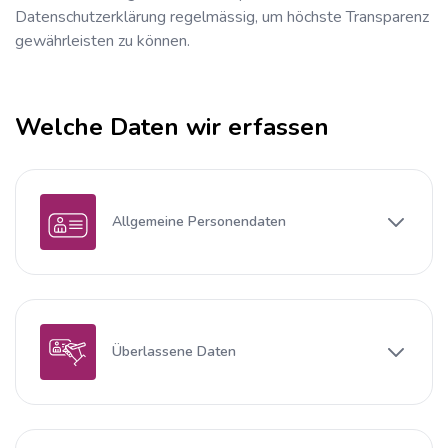
Datenschutzerklärung regelmässig, um höchste Transparenz
gewährleisten zu können.
Welche Daten wir erfassen
Allgemeine Personendaten
Überlassene Daten