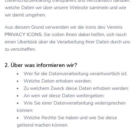
Datenschutzerklärung transparent und verständlich darüber,
welche Daten wir über unsere Website sammeln und wie
wir damit umgehen.
Aus diesem Grund verwenden wir die Icons des Vereins
PRIVACY ICONS
. Sie sollen Ihnen dabei helfen, sich rasch
einen Überblick über die Verarbeitung Ihrer Daten durch uns
zu verschaffen.
Über was informieren wir?
Wer für die Datenverarbeitung verantwortlich ist;
Welche Daten erhoben werden;
Zu welchem Zweck diese Daten erhoben werden;
An wen wir diese Daten weitergeben;
Wie Sie einer Datenverarbeitung widersprechen
können;
Welche Rechte Sie haben und wie Sie diese
geltend machen können.