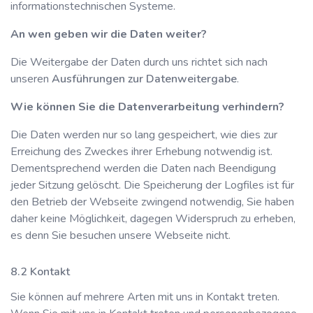
informationstechnischen Systeme.
An wen geben wir die Daten weiter?
Die Weitergabe der Daten durch uns richtet sich nach
unseren
Ausführungen zur Datenweitergabe
.
Wie können Sie die Datenverarbeitung verhindern?
Die Daten werden nur so lang gespeichert, wie dies zur
Erreichung des Zweckes ihrer Erhebung notwendig ist.
Dementsprechend werden die Daten nach Beendigung
jeder Sitzung gelöscht. Die Speicherung der Logfiles ist für
den Betrieb der Webseite zwingend notwendig, Sie haben
daher keine Möglichkeit, dagegen Widerspruch zu erheben,
es denn Sie besuchen unsere Webseite nicht.
Kontakt
Sie können auf mehrere Arten mit uns in Kontakt treten.