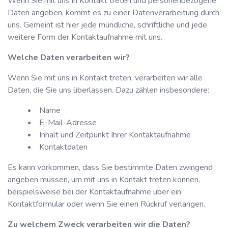
Wenn Sie mit uns in Kontakt treten und personenbezogene
Daten angeben, kommt es zu einer Datenverarbeitung durch
uns. Gemeint ist hier jede mündliche, schriftliche und jede
weitere Form der Kontaktaufnahme mit uns.
Welche Daten verarbeiten wir?
Wenn Sie mit uns in Kontakt treten, verarbeiten wir alle
Daten, die Sie uns überlassen. Dazu zählen insbesondere:
Name
E-Mail-Adresse
Inhalt und Zeitpunkt Ihrer Kontaktaufnahme
Kontaktdaten
Es kann vorkommen, dass Sie bestimmte Daten zwingend
angeben müssen, um mit uns in Kontakt treten können,
beispielsweise bei der Kontaktaufnahme über ein
Kontaktformular oder wenn Sie einen Rückruf verlangen.
Zu welchem Zweck verarbeiten wir die Daten?