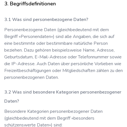
Begriffsdefinitionen
Was sind personenbezogene Daten?
Personenbezogene Daten (gleichbedeutend mit dem
Begriff «Personendaten») sind alle Angaben, die sich auf
eine bestimmte oder bestimmbare natürliche Person
beziehen. Dazu gehören beispielsweise Name, Adresse,
Geburtsdatum, E-Mail-Adresse oder Telefonnummer sowie
die IP-Adresse. Auch Daten über persönliche Vorlieben wie
Freizeitbeschäftigungen oder Mitgliedschaften zählen zu den
personenbezogenen Daten.
Was sind besondere Kategorien personenbezogener
Daten?
Besondere Kategorien personenbezogener Daten
(gleichbedeutend mit dem Begriff «besonders
schützenswerte Daten») sind: