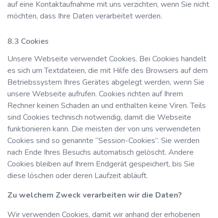
auf eine Kontaktaufnahme mit uns verzichten, wenn Sie nicht
möchten, dass Ihre Daten verarbeitet werden.
Cookies
Unsere Webseite verwendet Cookies. Bei Cookies handelt
es sich um Textdateien, die mit Hilfe des Browsers auf dem
Betriebssystem Ihres Gerätes abgelegt werden, wenn Sie
unsere Webseite aufrufen. Cookies richten auf Ihrem
Rechner keinen Schaden an und enthalten keine Viren. Teils
sind Cookies technisch notwendig, damit die Webseite
funktionieren kann. Die meisten der von uns verwendeten
Cookies sind so genannte “Session-Cookies”. Sie werden
nach Ende Ihres Besuchs automatisch gelöscht. Andere
Cookies bleiben auf Ihrem Endgerät gespeichert, bis Sie
diese löschen oder deren Laufzeit abläuft.
Zu welchem Zweck verarbeiten wir die Daten?
Wir verwenden Cookies, damit wir anhand der erhobenen