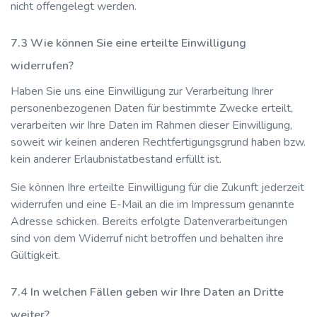
nicht offengelegt werden.
Wie können Sie eine erteilte Einwilligung
widerrufen?
Haben Sie uns eine Einwilligung zur Verarbeitung Ihrer
personenbezogenen Daten für bestimmte Zwecke erteilt,
verarbeiten wir Ihre Daten im Rahmen dieser Einwilligung,
soweit wir keinen anderen Rechtfertigungsgrund haben bzw.
kein anderer Erlaubnistatbestand erfüllt ist.
Sie können Ihre erteilte Einwilligung für die Zukunft jederzeit
widerrufen und eine E-Mail an die im Impressum genannte
Adresse schicken. Bereits erfolgte Datenverarbeitungen
sind von dem Widerruf nicht betroffen und behalten ihre
Gültigkeit.
In welchen Fällen geben wir Ihre Daten an Dritte
weiter?