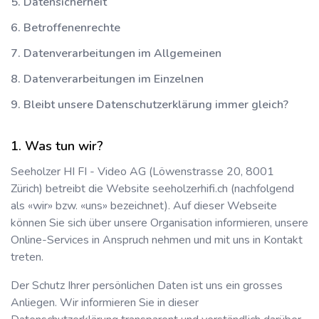
5. Datensicherheit
6. Betroffenenrechte
7. Datenverarbeitungen im Allgemeinen
8. Datenverarbeitungen im Einzelnen
9. Bleibt unsere Datenschutzerklärung immer gleich?
Was tun wir?
Seeholzer HI FI - Video AG
(
Löwenstrasse 20
,
8001
Zürich
) betreibt die Website
seeholzerhifi.ch
(nachfolgend
als «wir» bzw. «uns» bezeichnet). Auf dieser Webseite
können Sie sich über unsere Organisation informieren, unsere
Online-Services in Anspruch nehmen und mit uns in Kontakt
treten.
Der Schutz Ihrer persönlichen Daten ist uns ein grosses
Anliegen. Wir informieren Sie in dieser