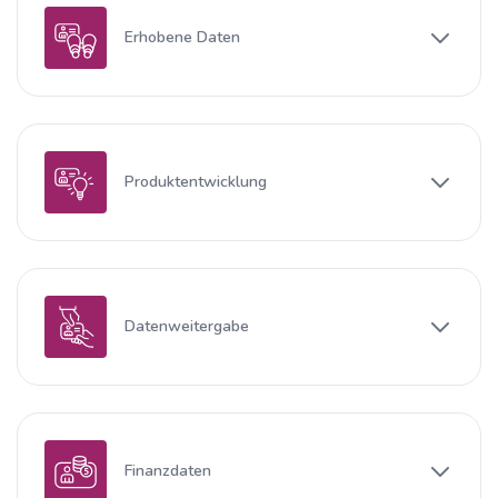
Erhobene Daten
Produktentwicklung
Datenweitergabe
Finanzdaten