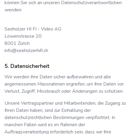
können Sie sich an unseren Datenschutzverantwortlichen
wenden:
Seeholzer HI FI - Video AG
Löwenstrasse 20
8001
Zürich
info@seeholzerhifi.ch
Datensicherheit
Wir werden Ihre Daten sicher aufbewahren und alle
angemessenen Massnahmen ergreifen, um Ihre Daten vor
Verlust, Zugriff, Missbrauch oder Änderungen zu schützen.
Unsere Vertragspartner und Mitarbeitenden, die Zugang zu
Ihren Daten haben, sind zur Einhaltung der
datenschutzrechtlichen Bestimmungen verpflichtet. In
manchen Fällen wird es im Rahmen der
Auftragsverarbeitung erforderlich sein, dass wir Ihre