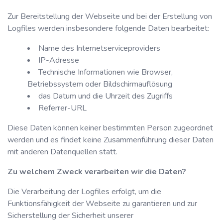
Zur Bereitstellung der Webseite und bei der Erstellung von
Logfiles werden insbesondere folgende Daten bearbeitet:
Name des Internetserviceproviders
IP-Adresse
Technische Informationen wie Browser,
Betriebssystem oder Bildschirmauflösung
das Datum und die Uhrzeit des Zugriffs
Referrer-URL
Diese Daten können keiner bestimmten Person zugeordnet
werden und es findet keine Zusammenführung dieser Daten
mit anderen Datenquellen statt.
Zu welchem Zweck verarbeiten wir die Daten?
Die Verarbeitung der Logfiles erfolgt, um die
Funktionsfähigkeit der Webseite zu garantieren und zur
Sicherstellung der Sicherheit unserer