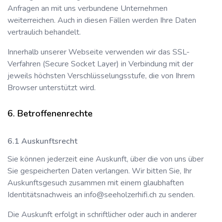
Anfragen an mit uns verbundene Unternehmen
weiterreichen. Auch in diesen Fällen werden Ihre Daten
vertraulich behandelt.
Innerhalb unserer Webseite verwenden wir das SSL-
Verfahren (Secure Socket Layer) in Verbindung mit der
jeweils höchsten Verschlüsselungsstufe, die von Ihrem
Browser unterstützt wird.
Betroffenenrechte
Auskunftsrecht
Sie können jederzeit eine Auskunft, über die von uns über
Sie gespeicherten Daten verlangen. Wir bitten Sie, Ihr
Auskunftsgesuch zusammen mit einem glaubhaften
Identitätsnachweis an
info@seeholzerhifi.ch
zu senden.
Die Auskunft erfolgt in schriftlicher oder auch in anderer