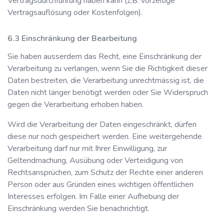
Vertragsdurchführung haben kann (z.B. vorzeitige
Vertragsauflösung oder Kostenfolgen).
Einschränkung der Bearbeitung
Sie haben ausserdem das Recht, eine Einschränkung der
Verarbeitung zu verlangen, wenn Sie die Richtigkeit dieser
Daten bestreiten, die Verarbeitung unrechtmässig ist, die
Daten nicht länger benötigt werden oder Sie Widerspruch
gegen die Verarbeitung erhoben haben.
Wird die Verarbeitung der Daten eingeschränkt, dürfen
diese nur noch gespeichert werden. Eine weitergehende
Verarbeitung darf nur mit Ihrer Einwilligung, zur
Geltendmachung, Ausübung oder Verteidigung von
Rechtsansprüchen, zum Schutz der Rechte einer anderen
Person oder aus Gründen eines wichtigen öffentlichen
Interesses erfolgen. Im Falle einer Aufhebung der
Einschränkung werden Sie benachrichtigt.