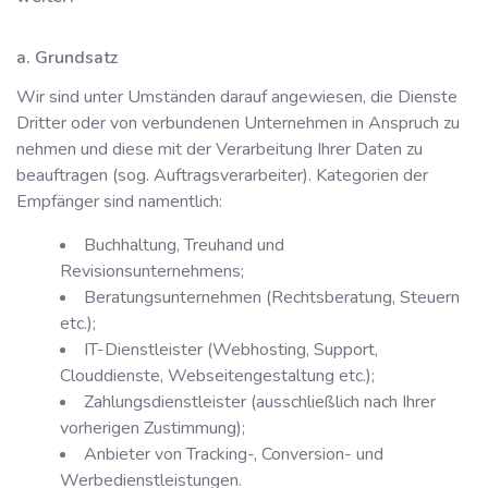
a. Grundsatz
Wir sind unter Umständen darauf angewiesen, die Dienste
Dritter oder von verbundenen Unternehmen in Anspruch zu
nehmen und diese mit der Verarbeitung Ihrer Daten zu
beauftragen (sog. Auftragsverarbeiter). Kategorien der
Empfänger sind namentlich:
Buchhaltung, Treuhand und
Revisionsunternehmens;
Beratungsunternehmen (Rechtsberatung, Steuern
etc.);
IT-Dienstleister (Webhosting, Support,
Clouddienste, Webseitengestaltung etc.);
Zahlungsdienstleister (ausschließlich nach Ihrer
vorherigen Zustimmung);
Anbieter von Tracking-, Conversion- und
Werbedienstleistungen.