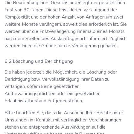
Die Bearbeitung Ihres Gesuchs unterliegt der gesetzlichen
Frist von 30 Tagen. Diese Frist dürfen wir aufgrund der
Komplexität und der hohen Anzahl von Anfragen um zwei
weitere Monate verlängern, soweit dies erforderlich ist. Sie
werden über die Fristverlängerung innerhalb eines Monats
nach dem Stellen des Auskunftsgesuch informiert. Zugleich
werden Ihnen die Gründe für die Verlängerung genannt.
Löschung und Berichtigung
Sie haben jederzeit die Möglichkeit, die Löschung oder
Berichtigung bzw. Vervollständigung Ihrer Daten zu
verlangen, sofern keine gesetzlichen
Aufbewahrungspflichten oder ein gesetzlicher
Erlaubnistatbestand entgegenstehen.
Bitte beachten Sie, dass die Ausübung Ihrer Rechte unter
Umständen im Konflikt mit vertraglichen Vereinbarungen
stehen und entsprechende Auswirkungen auf die