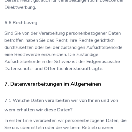
Dieses Recht gilt auch für Verarbeitungen zum Zwecke der
Direktwerbung.
Rechtsweg
Sind Sie von der Verarbeitung personenbezogener Daten
betroffen, haben Sie das Recht, Ihre Rechte gerichtlich
durchzusetzen oder bei der zuständigen Aufsichtsbehörde
eine Beschwerde einzureichen. Die zuständige
Aufsichtsbehörde in der Schweiz ist der
Eidgenössische
Datenschutz- und Öffentlichkeitsbeauftragte
.
Datenverarbeitungen im Allgemeinen
Welche Daten verarbeiten wir von Ihnen und von
wem erhalten wir diese Daten?
In erster Linie verarbeiten wir personenbezogene Daten, die
Sie uns übermitteln oder die wir beim Betrieb unserer