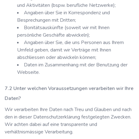
und Aktivitäten (bspw. berufliche Netzwerke);
Angaben über Sie in Korrespondenz und
Besprechungen mit Dritten;
Bonitätsauskünfte (soweit wir mit Ihnen
persönliche Geschäfte abwickeln);
Angaben über Sie, die uns Personen aus Ihrem
Umfeld geben, damit wir Verträge mit Ihnen
abschliessen oder abwickeln können;
Daten im Zusammenhang mit der Benutzung der
Webseite.
Unter welchen Voraussetzungen verarbeiten wir Ihre
Daten?
Wir verarbeiten Ihre Daten nach Treu und Glauben und nach
den in dieser Datenschutzerklärung festgelegten Zwecken.
Wir achten dabei auf eine transparente und
verhältnismässige Verarbeitung.