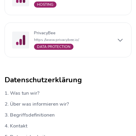
HOSTING
PrivacyBee
https://www.privacybee.io/
DATA PROTECTION
Datenschutzerklärung
1. Was tun wir?
2. Über was informieren wir?
3. Begriffsdefinitionen
4. Kontakt