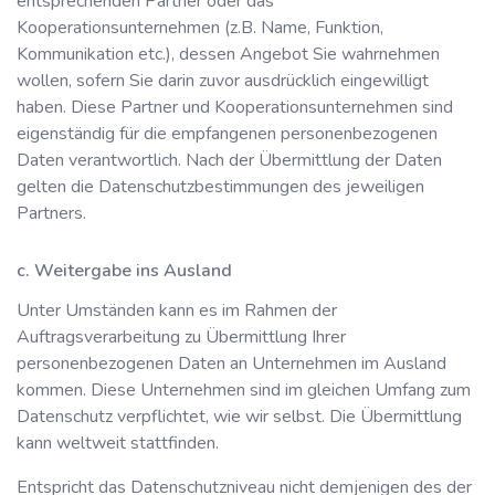
entsprechenden Partner oder das
Kooperationsunternehmen (z.B. Name, Funktion,
Kommunikation etc.), dessen Angebot Sie wahrnehmen
wollen, sofern Sie darin zuvor ausdrücklich eingewilligt
haben. Diese Partner und Kooperationsunternehmen sind
eigenständig für die empfangenen personenbezogenen
Daten verantwortlich. Nach der Übermittlung der Daten
gelten die Datenschutzbestimmungen des jeweiligen
Partners.
c. Weitergabe ins Ausland
Unter Umständen kann es im Rahmen der
Auftragsverarbeitung zu Übermittlung Ihrer
personenbezogenen Daten an Unternehmen im Ausland
kommen. Diese Unternehmen sind im gleichen Umfang zum
Datenschutz verpflichtet, wie wir selbst. Die Übermittlung
kann weltweit stattfinden.
Entspricht das Datenschutzniveau nicht demjenigen des der