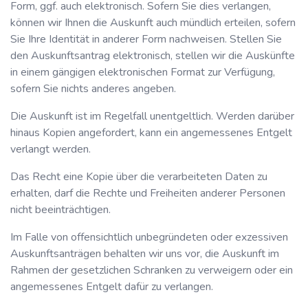
Form, ggf. auch elektronisch. Sofern Sie dies verlangen,
können wir Ihnen die Auskunft auch mündlich erteilen, sofern
Sie Ihre Identität in anderer Form nachweisen. Stellen Sie
den Auskunftsantrag elektronisch, stellen wir die Auskünfte
in einem gängigen elektronischen Format zur Verfügung,
sofern Sie nichts anderes angeben.
Die Auskunft ist im Regelfall unentgeltlich. Werden darüber
hinaus Kopien angefordert, kann ein angemessenes Entgelt
verlangt werden.
Das Recht eine Kopie über die verarbeiteten Daten zu
erhalten, darf die Rechte und Freiheiten anderer Personen
nicht beeinträchtigen.
Im Falle von offensichtlich unbegründeten oder exzessiven
Auskunftsanträgen behalten wir uns vor, die Auskunft im
Rahmen der gesetzlichen Schranken zu verweigern oder ein
angemessenes Entgelt dafür zu verlangen.