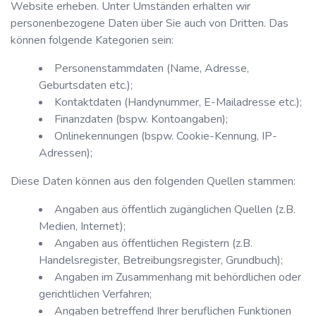
Website erheben. Unter Umständen erhalten wir
personenbezogene Daten über Sie auch von Dritten. Das
können folgende Kategorien sein:
Personenstammdaten (Name, Adresse,
Geburtsdaten etc.);
Kontaktdaten (Handynummer, E-Mailadresse etc.);
Finanzdaten (bspw. Kontoangaben);
Onlinekennungen (bspw. Cookie-Kennung, IP-
Adressen);
Diese Daten können aus den folgenden Quellen stammen:
Angaben aus öffentlich zugänglichen Quellen (z.B.
Medien, Internet);
Angaben aus öffentlichen Registern (z.B.
Handelsregister, Betreibungsregister, Grundbuch);
Angaben im Zusammenhang mit behördlichen oder
gerichtlichen Verfahren;
Angaben betreffend Ihrer beruflichen Funktionen