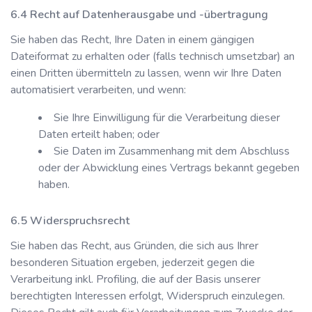
Recht auf Datenherausgabe und -übertragung
Sie haben das Recht, Ihre Daten in einem gängigen
Dateiformat zu erhalten oder (falls technisch umsetzbar) an
einen Dritten übermitteln zu lassen, wenn wir Ihre Daten
automatisiert verarbeiten, und wenn:
Sie Ihre Einwilligung für die Verarbeitung dieser
Daten erteilt haben; oder
Sie Daten im Zusammenhang mit dem Abschluss
oder der Abwicklung eines Vertrags bekannt gegeben
haben.
Widerspruchsrecht
Sie haben das Recht, aus Gründen, die sich aus Ihrer
besonderen Situation ergeben, jederzeit gegen die
Verarbeitung inkl. Profiling, die auf der Basis unserer
berechtigten Interessen erfolgt, Widerspruch einzulegen.