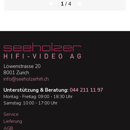
1
/ 4
Löwenstrasse 20
8001 Zürich
info@seeholzerhifi.ch
Unterstützung & Beratung:
044 211 11 97
Montag - Freitag: 09:00 - 18:30 Uhr
Samstag: 10:00 - 17:00 Uhr
Service
Lieferung
AGB