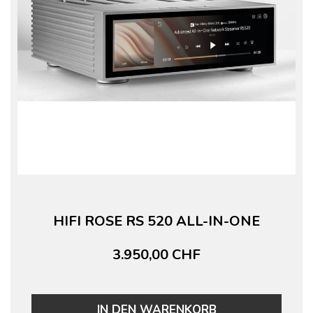
HIFI ROSE RS 520 ALL-IN-ONE
3.950,00 CHF
IN DEN WARENKORB