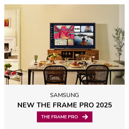
SAMSUNG
NEW THE FRAME PRO 2025
THE FRAME PRO