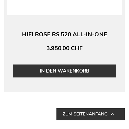
HIFI ROSE RS 520 ALL-IN-ONE
3.950,00 CHF
IN DEN WARENKORB
ZUM SEITENANFANG
