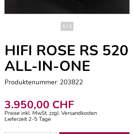
1 / 2
HIFI ROSE RS 520
ALL-IN-ONE
Produktenummer: 203822
3.950,00 CHF
Preise inkl. MwSt. zzgl. Versandkosten
Lieferzeit 2-5 Tage