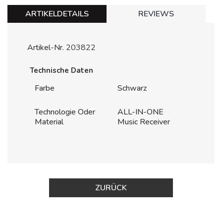
ARTIKELDETAILS
REVIEWS
Artikel-Nr.
203822
Technische Daten
Farbe
Schwarz
Technologie Oder
ALL-IN-ONE
Material
Music Receiver
ZURÜCK