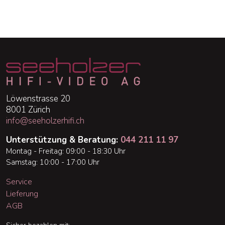
Löwenstrasse 20
8001 Zürich
info@seeholzerhifi.ch
Unterstützung & Beratung:
044 211 11 97
Montag - Freitag: 09:00 - 18:30 Uhr
Samstag: 10:00 - 17:00 Uhr
Service
Lieferung
AGB