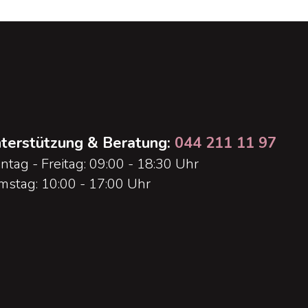
terstützung & Beratung:
044 211 11 97
ntag - Freitag: 09:00 - 18:30 Uhr
mstag: 10:00 - 17:00 Uhr