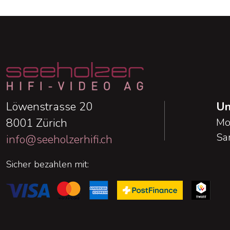
Löwenstrasse 20
Un
8001 Zürich
Mo
Sa
info@seeholzerhifi.ch
Sicher bezahlen mit: