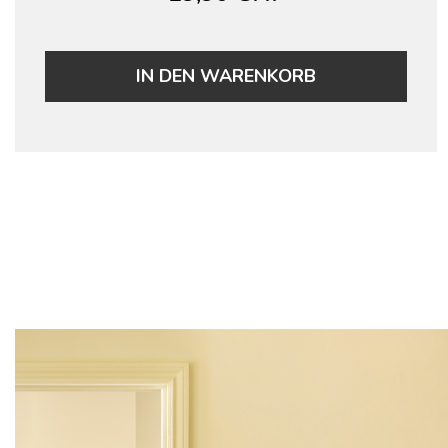
IN DEN WARENKORB