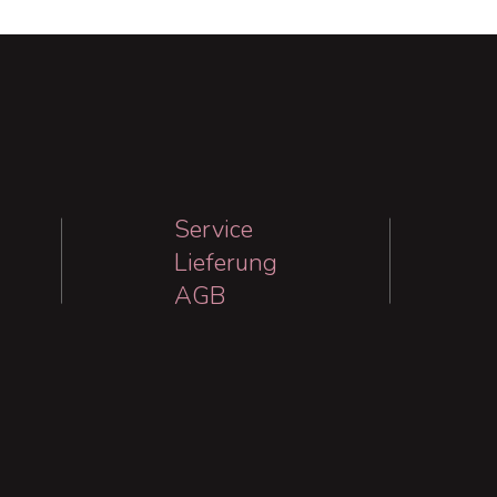
Service
Lieferung
AGB