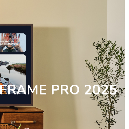
FRAME PRO 2025