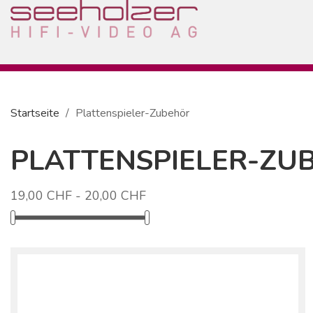
Startseite
Plattenspieler-Zubehör
PLATTENSPIELER-ZU
19,00 CHF - 20,00 CHF