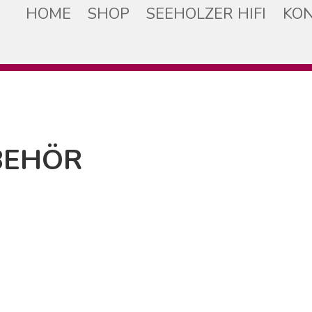
HOME
SHOP
SEEHOLZER HIFI
KON
BEHÖR