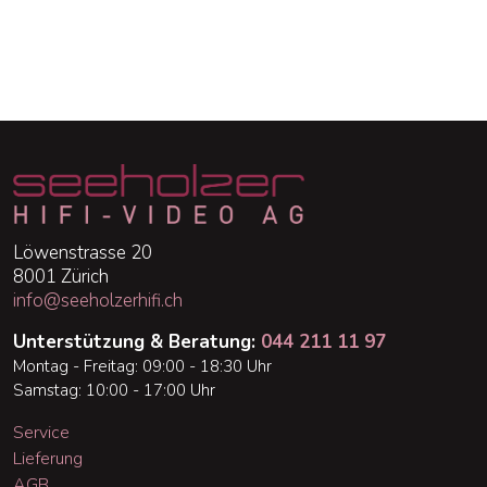
Löwenstrasse 20
8001 Zürich
info@seeholzerhifi.ch
Unterstützung & Beratung:
044 211 11 97
Montag - Freitag: 09:00 - 18:30 Uhr
Samstag: 10:00 - 17:00 Uhr
Service
Lieferung
AGB