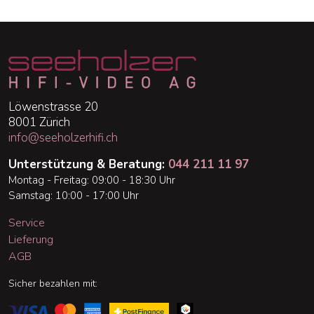
Löwenstrasse 20
8001 Zürich
info@seeholzerhifi.ch
Unterstützung & Beratung:
044 211 11 97
Montag - Freitag: 09:00 - 18:30 Uhr
Samstag: 10:00 - 17:00 Uhr
Service
Lieferung
AGB
Sicher bezahlen mit: