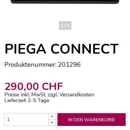
1 / 2
PIEGA CONNECT
Produktenummer: 201296
290,00 CHF
Preise inkl. MwSt. zzgl. Versandkosten
Lieferzeit 2-5 Tage
IN DEN WARENKORB