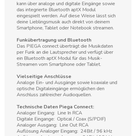
kann über analoge und digitale Eingänge sowie
das integrierte Bluetooth aptX Modul
eingespielt werden. Auf diese Weise lässt sich
deine Lieblingsmusik auch direkt von deinem
Smartphone, Tablet oder Notebook streamen.
Funkübertragung und Bluetooth
Das PIEGA connect überträgt die Musikdaten
per Funk an die Lautsprecher und verfügt über
ein Bluetooth aptX Modul für das Musik-
Streamen vom Smartphone oder Tablet.
Vielseitige Anschlüsse
Analoge Ein- und Ausgänge sowie koaxiale und
optische Digitaleingänge ermöglichen den
Anschluss zahlreicher Audioquellen.
Technische Daten Piega Connect:
Analoger Eingang: Line In RCA
Digitale Eingange: Optical / Coax (S/PDIF)
Analoger Ausgang: Line Out RCA
Auflösung Analoger Eingang: 24Bit / 96 kHz