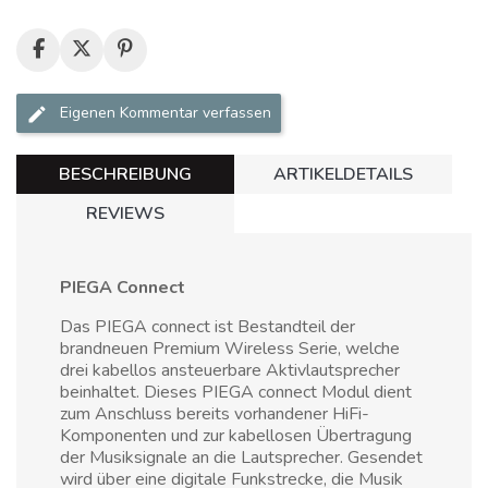
Eigenen Kommentar verfassen
BESCHREIBUNG
ARTIKELDETAILS
REVIEWS
PIEGA Connect
Das PIEGA connect ist Bestandteil der
brandneuen Premium Wireless Serie, welche
drei kabellos ansteuerbare Aktivlautsprecher
beinhaltet. Dieses PIEGA connect Modul dient
zum Anschluss bereits vorhandener HiFi-
Komponenten und zur kabellosen Übertragung
der Musiksignale an die Lautsprecher. Gesendet
wird über eine digitale Funkstrecke, die Musik