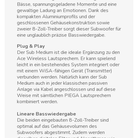
Bässe, spannungsgeladene Momente und eine
gewaltige Ladung an Emotionen. Dank des
kompakten Aluminiumprofils und der
geschlossenen Gehäusekonstruktion sowie
zweier 8-Zoll-Treiber sorgt dieser Subwoofer für
eine unglaublich präzise Basswiedergabe.
Plug & Play
Der Sub Medium ist die ideale Ergänzung zu den
Ace Wireless Lautsprechern. Er kann spielend
leicht in ein bestehendes System integriert oder
mit einem WiSA-fähigen Gerät (Transmitter)
verbunden werden. Natürlich kann der Sub
Medium auch in jeder klassischen passiven
Anlage via Kabel angeschlossen und auf diese
Weise mit sämtlichen PIEGA Lautsprechern
kombiniert werden.
Lineare Basswiedergabe
Die beiden eingebauten 8-Zoll-Treiber sind
optimal auf das Gehäusevolumen des
Subwoofers abgestimmt. Zudem werden