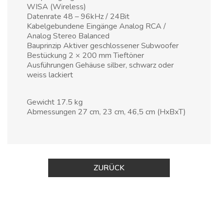
WISA (Wireless)
Datenrate 48 – 96kHz / 24Bit
Kabelgebundene Eingänge Analog RCA /
Analog Stereo Balanced
Bauprinzip Aktiver geschlossener Subwoofer
Bestückung 2 × 200 mm Tieftöner
Ausführungen Gehäuse silber, schwarz oder
weiss lackiert
Gewicht 17.5 kg
Abmessungen 27 cm, 23 cm, 46,5 cm (HxBxT)
ZURÜCK