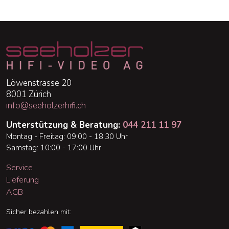
Löwenstrasse 20
8001 Zürich
info@seeholzerhifi.ch
Unterstützung & Beratung:
044 211 11 97
Montag - Freitag: 09:00 - 18:30 Uhr
Samstag: 10:00 - 17:00 Uhr
Service
Lieferung
AGB
Sicher bezahlen mit: