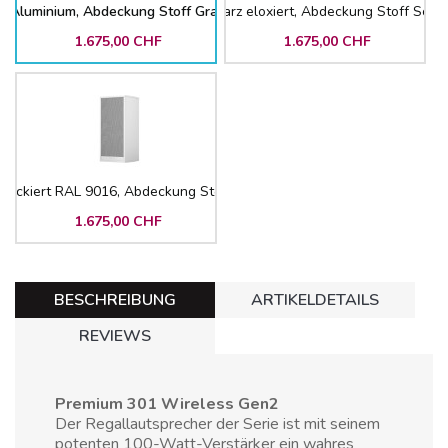
Aluminium, Abdeckung Stoff Grau
Schwarz eloxiert, Abdeckung Stoff Schw
1.675,00 CHF
1.675,00 CHF
 lackiert RAL 9016, Abdeckung Stoff Weiss
1.675,00 CHF
BESCHREIBUNG
ARTIKELDETAILS
REVIEWS
Premium 301 Wireless Gen2
Der Regallautsprecher der Serie ist mit seinem
potenten 100-Watt-Verstärker ein wahres