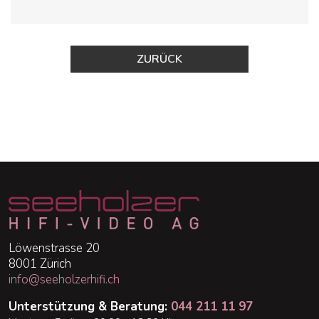
ZURÜCK
Löwenstrasse 20
8001 Zürich
info@seeholzerhifi.ch
Unterstützung & Beratung:
044 211 11 97