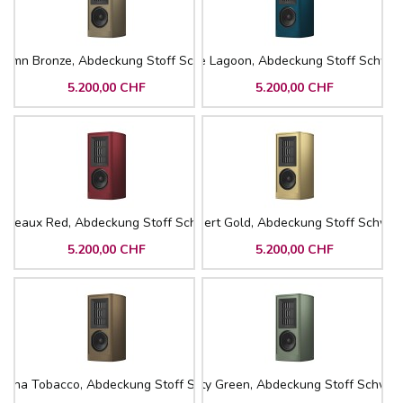
tumn Bronze, Abdeckung Stoff Schwarz
Blue Lagoon, Abdeckung Stoff Schwar
5.200,00 CHF
5.200,00 CHF
ordeaux Red, Abdeckung Stoff Schwarz
Desert Gold, Abdeckung Stoff Schwar
5.200,00 CHF
5.200,00 CHF
anna Tobacco, Abdeckung Stoff Schwarz
Misty Green, Abdeckung Stoff Schwar