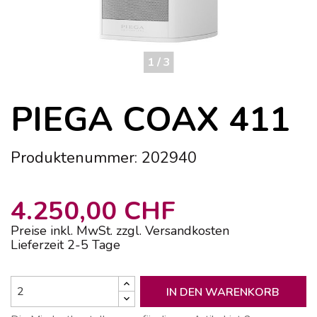
1 / 3
PIEGA COAX 411
Produktenummer: 202940
4.250,00 CHF
Preise inkl. MwSt. zzgl. Versandkosten
Lieferzeit 2-5 Tage
IN DEN WARENKORB