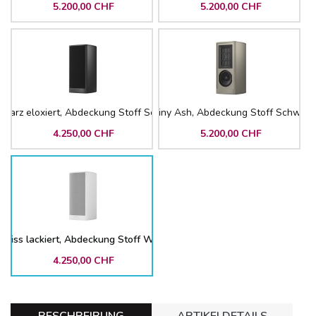
5.200,00 CHF
5.200,00 CHF
warz eloxiert, Abdeckung Stoff Schwarz
Shiny Ash, Abdeckung Stoff Schwarz
4.250,00 CHF
5.200,00 CHF
eiss lackiert, Abdeckung Stoff Weiss
4.250,00 CHF