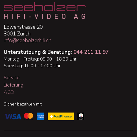
Löwenstrasse 20
8001 Zürich
info@seeholzerhifi.ch
Unterstützung & Beratung:
044 211 11 97
Montag - Freitag: 09:00 - 18:30 Uhr
Samstag: 10:00 - 17:00 Uhr
Service
Lieferung
AGB
Sicher bezahlen mit: