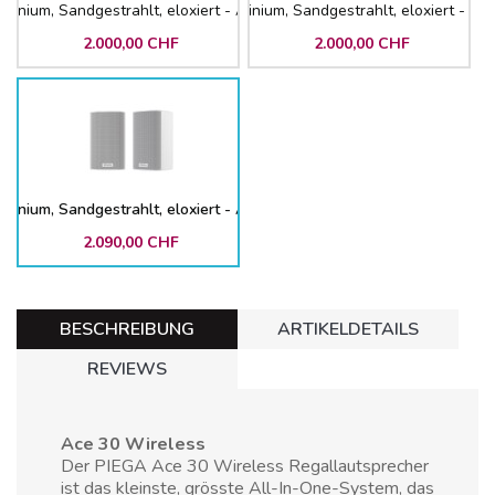
inium, Sandgestrahlt, eloxiert - Abdeckung Stoff Schwarz
Silber: Gehäuse Aluminium, Sandgestrahlt, eloxiert - A
2.000,00 CHF
2.000,00 CHF
inium, Sandgestrahlt, eloxiert - Abdeckung Stoff Weiss
2.090,00 CHF
BESCHREIBUNG
ARTIKELDETAILS
REVIEWS
Ace 30 Wireless
Der PIEGA Ace 30 Wireless Regallautsprecher
ist das kleinste, grösste All-In-One-System, das