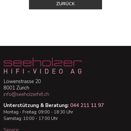
ZURÜCK
Löwenstrasse 20
8001 Zürich
info@seeholzerhifi.ch
Unterstützung & Beratung:
044 211 11 97
Montag - Freitag: 09:00 - 18:30 Uhr
Samstag: 10:00 - 17:00 Uhr
Service