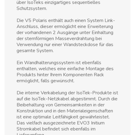
über IsoTeks einzigartiges sequentielles
Schutzsystem.
Die V5 Polaris enthält auch einen System Link-
Anschluss, dieser ermöglicht eine Erweiterung
der vorhandenen 2 Ausgänge unter Einhaltung
der sternförmigen Masseverdrahtung bei
Verwendung nur einer Wandsteckdose für das
gesamte System.
Ein Wandhalterungssystem ist ebenfalls
enthalten, welches eine einfache Montage des
Produkts hinter Ihrem Komponenten Rack
ermöglicht, falls gewünscht.
Die interne Verkabelung der IsoTek-Produkte ist
auf die IsoTek-Netzkabel abgestimmt. Durch die
Beibehaltung von Gemeinsamkeiten in der
Konstruktion und in den Materialeigenschaften
ist eine optimale Leitfähigkeit gewährleistet.
Das vielfach ausgezeichnete EVO3 Initium
Stromkabel befindet sich ebenfalls im