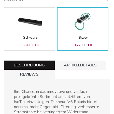
Schwarz
Silber
865,00 CHF
865,00 CHF
BESCHREIBUNG
ARTIKELDETAILS
REVIEWS
Ihre Chance, in das innovative und vielfach
preisgekrönte Sortiment an Netzfiltern von
IsoTek einzusteigen. Die neue V5 Polaris bietet
neunmal mehr Gegentakt-Filterung, verbesserte
Stromstärke bei verringertem Widerstand