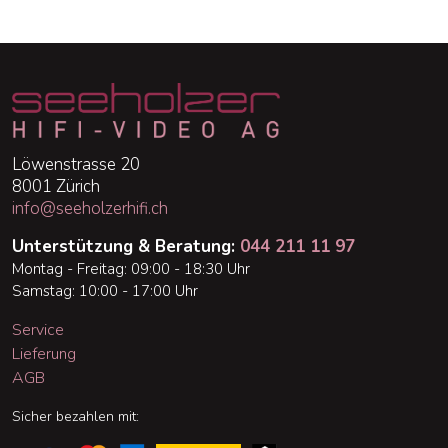
Löwenstrasse 20
8001 Zürich
info@seeholzerhifi.ch
Unterstützung & Beratung:
044 211 11 97
Montag - Freitag: 09:00 - 18:30 Uhr
Samstag: 10:00 - 17:00 Uhr
Service
Lieferung
AGB
Sicher bezahlen mit: