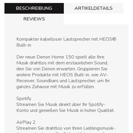
BESCHREIBUNG
ARTIKELDETAILS
REVIEWS
Kompakter kabelloser Lautsprecher mit HEOS®
Built-in
Der neue Denon Home 150 spielt alle Ihre
Musik drahtlos mit dem erstaunlichen Sound,
den Sie von Denon erwarten. Gruppieren Sie
andere Produkte mit HEOS Built-in, wie AV-
Receiver, Soundbars und Lautsprecher, um Ihr
ganzes Zuhause mit Musik zu erFüllen.
Spotify
Streamen Sie Musik direkt über Ihr Spotify-
Konto und genießen Sie Musik in hoher Qualität.
AirPlay 2
Streamen Sie drahtlos von Ihren Lieblingsmusik-