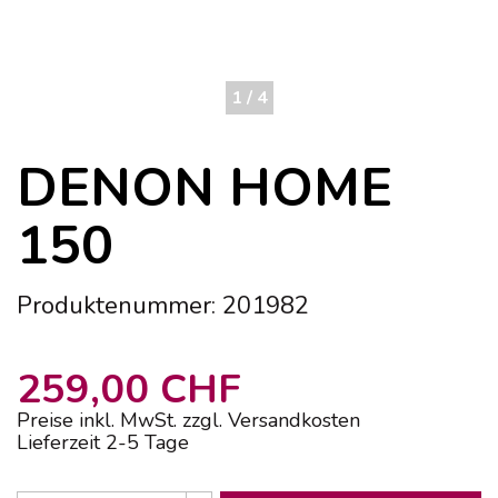
1 / 4
DENON HOME
150
Produktenummer: 201982
259,00 CHF
Preise inkl. MwSt. zzgl. Versandkosten
Lieferzeit 2-5 Tage