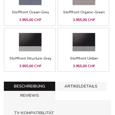
Stofffront Ocean-Grey
Stofffront Organic-Green
3.955,00 CHF
3.955,00 CHF
Stofffront Structure-Grey
Stofffront Umber
3.955,00 CHF
3.955,00 CHF
BESCHREIBUNG
ARTIKELDETAILS
REVIEWS
TV-KOMPATIBILITÄT