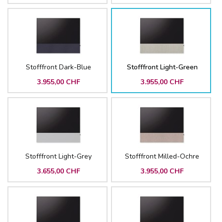
Stofffront Dark-Blue
Stofffront Light-Green
3.955,00 CHF
3.955,00 CHF
Stofffront Light-Grey
Stofffront Milled-Ochre
3.655,00 CHF
3.955,00 CHF