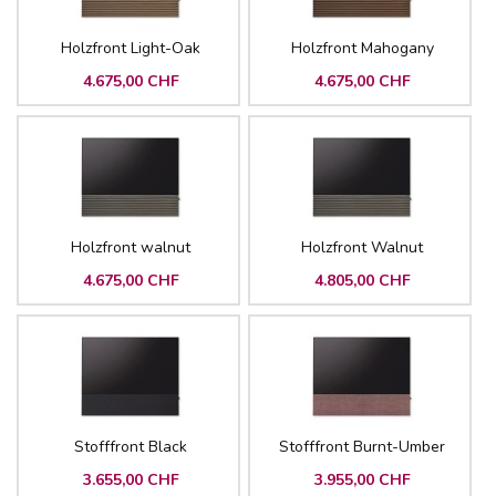
Holzfront Light-Oak
Holzfront Mahogany
4.675,00 CHF
4.675,00 CHF
Holzfront walnut
Holzfront Walnut
4.675,00 CHF
4.805,00 CHF
Stofffront Black
Stofffront Burnt-Umber
3.655,00 CHF
3.955,00 CHF