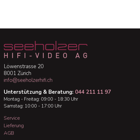
Löwenstrasse 20
8001 Zürich
info@seeholzerhifi.ch
Unterstützung & Beratung:
044 211 11 97
Montag - Freitag: 09:00 - 18:30 Uhr
Samstag: 10:00 - 17:00 Uhr
Service
Lieferung
AGB