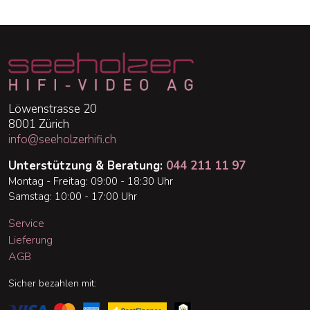
Löwenstrasse 20
8001 Zürich
info@seeholzerhifi.ch
Unterstützung & Beratung:
044 211 11 97
Montag - Freitag: 09:00 - 18:30 Uhr
Samstag: 10:00 - 17:00 Uhr
Service
Lieferung
AGB
Sicher bezahlen mit: