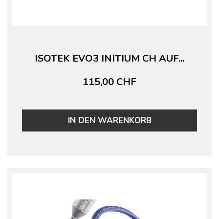
ISOTEK EVO3 INITIUM CH AUF...
115,00 CHF
IN DEN WARENKORB