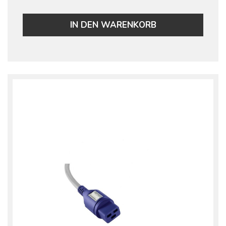
IN DEN WARENKORB