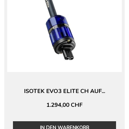
ISOTEK EVO3 ELITE CH AUF...
1.294,00 CHF
IN DEN WARENKORB