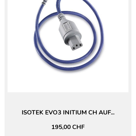
ISOTEK EVO3 INITIUM CH AUF...
195,00 CHF