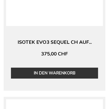
ISOTEK EVO3 SEQUEL CH AUF...
375,00 CHF
IN DEN WARENKORB