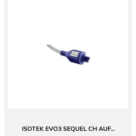
ISOTEK EVO3 SEQUEL CH AUF...