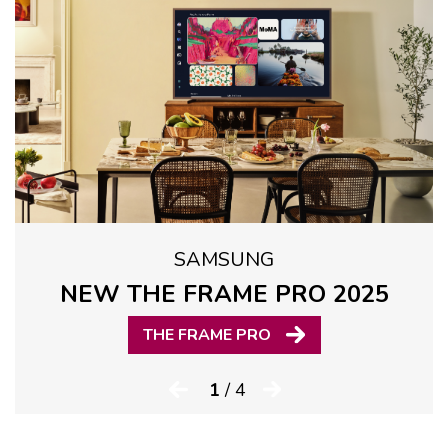
SAMSUNG
NEW THE FRAME PRO 2025
THE FRAME PRO
1
/ 4