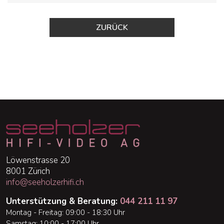
ZURÜCK
Löwenstrasse 20
8001 Zürich
info@seeholzerhifi.ch
Unterstützung & Beratung:
044 211 11 97
Montag - Freitag: 09:00 - 18:30 Uhr
Samstag: 10:00 - 17:00 Uhr