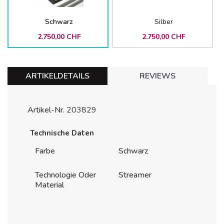
Schwarz
Silber
2.750,00 CHF
2.750,00 CHF
ARTIKELDETAILS
REVIEWS
Artikel-Nr.
203829
Technische Daten
Farbe
Schwarz
Technologie Oder
Streamer
Material