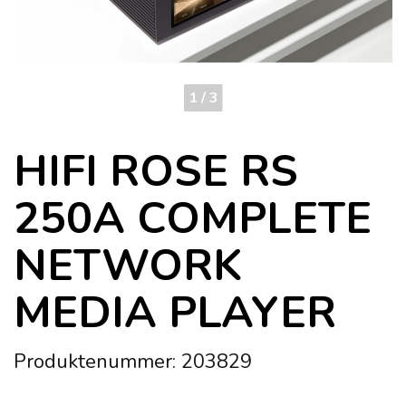
1 / 3
HIFI ROSE RS
250A COMPLETE
NETWORK
MEDIA PLAYER
Produktenummer: 203829