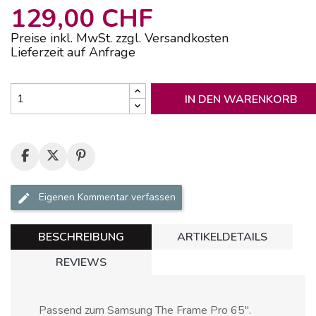
129,00 CHF
Preise inkl. MwSt. zzgl. Versandkosten
Lieferzeit auf Anfrage
IN DEN WARENKORB
Eigenen Kommentar verfassen
BESCHREIBUNG
ARTIKELDETAILS
REVIEWS
Passend zum
Samsung The Frame Pro 65"
.