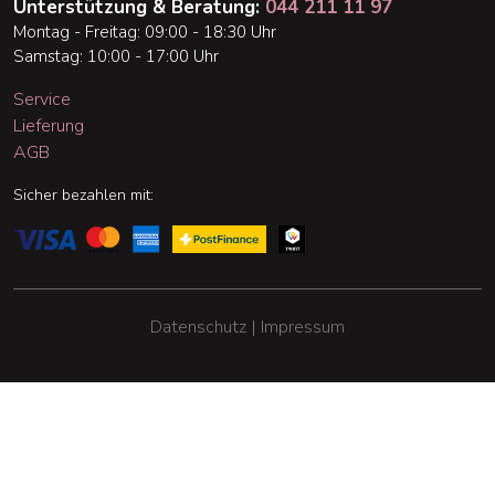
Unterstützung & Beratung:
044 211 11 97
Montag - Freitag: 09:00 - 18:30 Uhr
Samstag: 10:00 - 17:00 Uhr
Service
Lieferung
AGB
Sicher bezahlen mit:
Datenschutz | Impressum