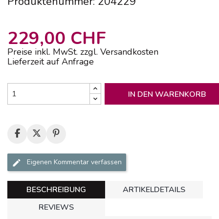
Produktenummer: 204229
229,00 CHF
Preise inkl. MwSt. zzgl. Versandkosten
Lieferzeit auf Anfrage
IN DEN WARENKORB
Eigenen Kommentar verfassen
BESCHREIBUNG
ARTIKELDETAILS
REVIEWS