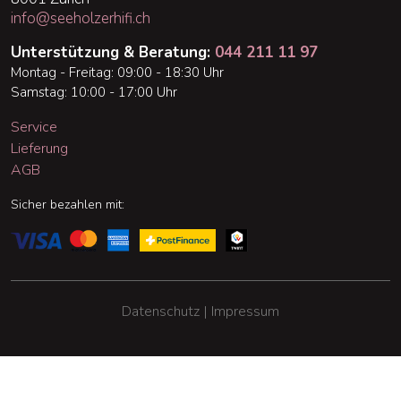
info@seeholzerhifi.ch
Unterstützung & Beratung:
044 211 11 97
Montag - Freitag: 09:00 - 18:30 Uhr
Samstag: 10:00 - 17:00 Uhr
Service
Lieferung
AGB
Sicher bezahlen mit:
Datenschutz | Impressum