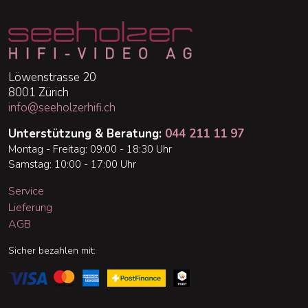
Löwenstrasse 20
8001 Zürich
info@seeholzerhifi.ch
Unterstützung & Beratung:
044 211 11 97
Montag - Freitag: 09:00 - 18:30 Uhr
Samstag: 10:00 - 17:00 Uhr
Service
Lieferung
AGB
Sicher bezahlen mit: