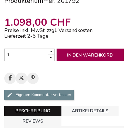
Produktenummer: 201792
1.098,00 CHF
Preise inkl. MwSt. zzgl. Versandkosten
Lieferzeit 2-5 Tage
IN DEN WARENKORB
Eigenen Kommentar verfassen
BESCHREIBUNG
ARTIKELDETAILS
REVIEWS