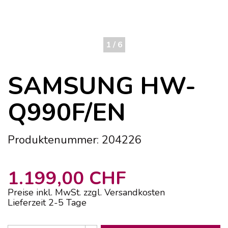
1 / 6
SAMSUNG HW-
Q990F/EN
Produktenummer: 204226
1.199,00 CHF
Preise inkl. MwSt. zzgl. Versandkosten
Lieferzeit 2-5 Tage