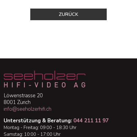
ZURÜCK
Löwenstrasse 20
8001 Zürich
info@seeholzerhifi.ch
Unterstützung & Beratung:
044 211 11 97
Montag - Freitag: 09:00 - 18:30 Uhr
Samstag: 10:00 - 17:00 Uhr