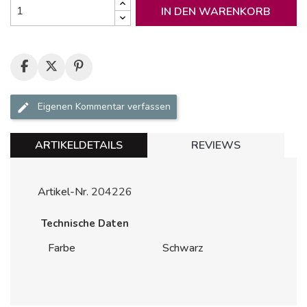
IN DEN WARENKORB
Eigenen Kommentar verfassen
ARTIKELDETAILS
REVIEWS
Artikel-Nr.
204226
Technische Daten
Farbe
Schwarz