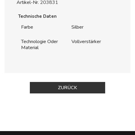
Artikel-Nr.
203831
Technische Daten
Farbe
Silber
Technologie Oder
Vollverstärker
Material
ZURÜCK