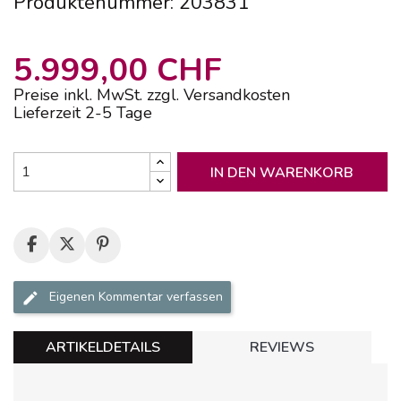
Produktenummer: 203831
5.999,00 CHF
Preise inkl. MwSt. zzgl. Versandkosten
Lieferzeit 2-5 Tage
IN DEN WARENKORB
Eigenen Kommentar verfassen
ARTIKELDETAILS
REVIEWS