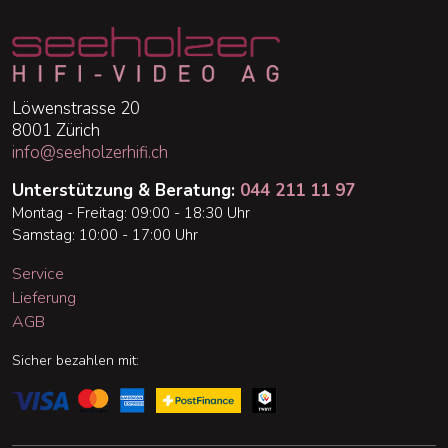
Löwenstrasse 20
8001 Zürich
info@seeholzerhifi.ch
Unterstützung & Beratung:
044 211 11 97
Montag - Freitag: 09:00 - 18:30 Uhr
Samstag: 10:00 - 17:00 Uhr
Service
Lieferung
AGB
Sicher bezahlen mit: