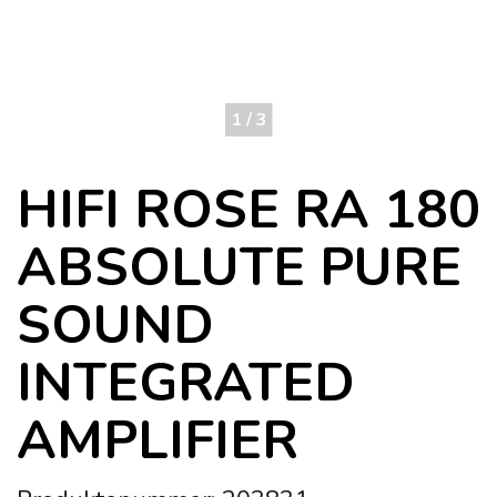
1 / 3
HIFI ROSE RA 180
ABSOLUTE PURE
SOUND
INTEGRATED
AMPLIFIER